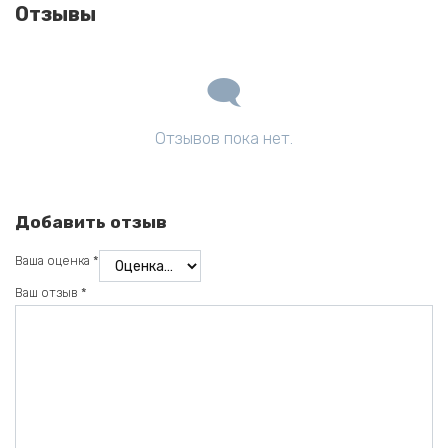
Отзывы
Отзывов пока нет.
Добавить отзыв
Ваша оценка
*
Ваш отзыв
*