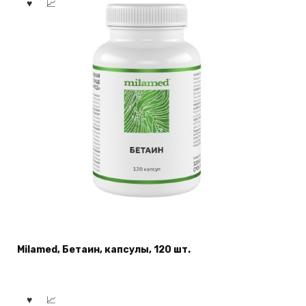
Milamed, Бетаин, капсулы, 120 шт.