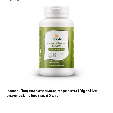
Incoda, Пищеварительные ферменты (Digestive
enzymes), таблетки, 60 шт.