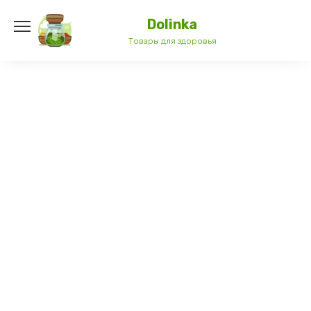
Перейти
к
Dolinka
содержанию
Товары для здоровья