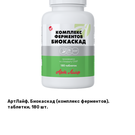
АртЛайф, Биокаскад (комплекс ферментов),
таблетки, 180 шт.