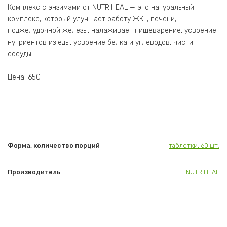
Комплекс с энзимами от NUTRIHEAL — это натуральный
комплекс, который улучшает работу ЖКТ, печени,
поджелудочной железы, налаживает пищеварение, усвоение
нутриентов из еды, усвоение белка и углеводов, чистит
сосуды.
Цена: 650
Форма, количество порций
таблетки, 60 шт.
Производитель
NUTRIHEAL