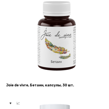
Joie de vivre, Бетаин, капсулы, 30 шт.