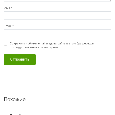
Имя
*
Email
*
Сохранить моё имя, email и адрес сайта в этом браузере для
последующих моих комментариев.
Похожие