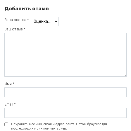
Добавить отзыв
Ваша оценка
*
Ваш отзыв
*
Имя
*
Email
*
Сохранить моё имя, email и адрес сайта в этом браузере для
последующих моих комментариев.