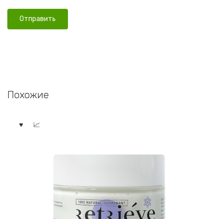
Похожие