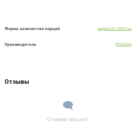
Форма, количество порций
жидкость, 1000 мл
Производитель
POGONIA
Отзывы
Отзывов пока нет.