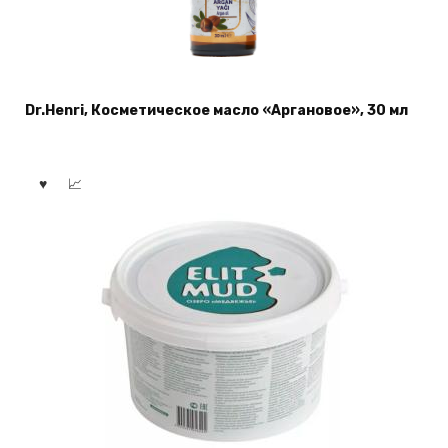
Dr.Henri, Косметическое масло «Аргановое», 30 мл