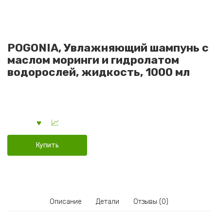
POGONIA, Увлажняющий шампунь с
маслом моринги и гидролатом
водорослей, жидкость, 1000 мл
Купить
Описание
Детали
Отзывы (0)