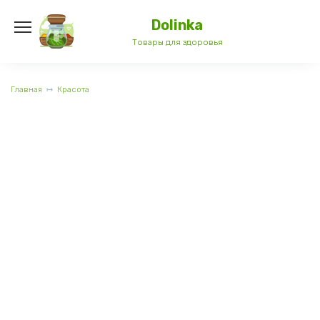
Перейти
к
Dolinka
содержанию
Товары для здоровья
Главная
Красота