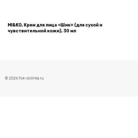
MI&KO, Крем для лица «Шик» (для сухой и
чувствительной кожи), 30 мл
© 2026 fok-dolinka.ru