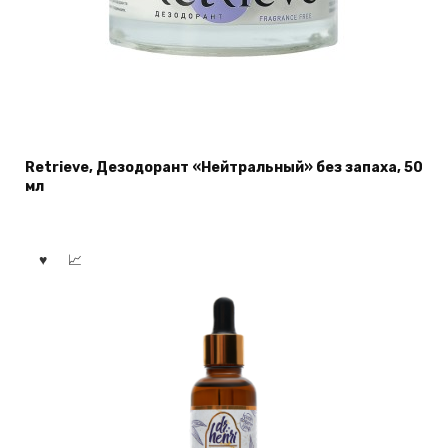
Retrieve, Дезодорант «Нейтральный» без запаха, 50
мл