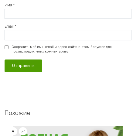
Имя
*
Email
*
Сохранить моё имя, email и адрес сайта в этом браузере для
последующих моих комментариев.
Похожие