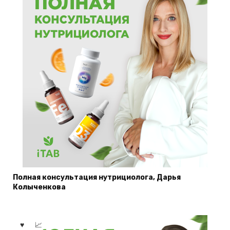
Полная консультация нутрициолога, Дарья
Колыченкова