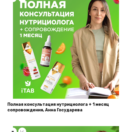
Полная консультация нутрициолога + 1 месяц
сопровождения, Анна Государева