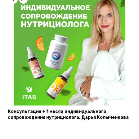
Консультация + 1 месяц индивидуального
сопровождения нутрициолога, Дарья Колыченкова