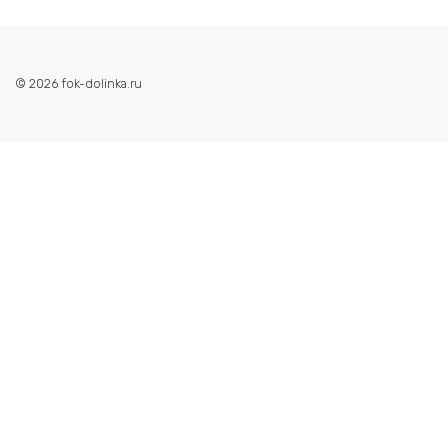
© 2026 fok-dolinka.ru