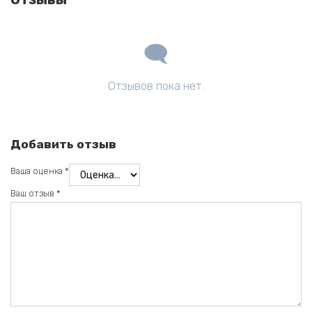
Отзывов пока нет.
Добавить отзыв
Ваша оценка
*
Ваш отзыв
*