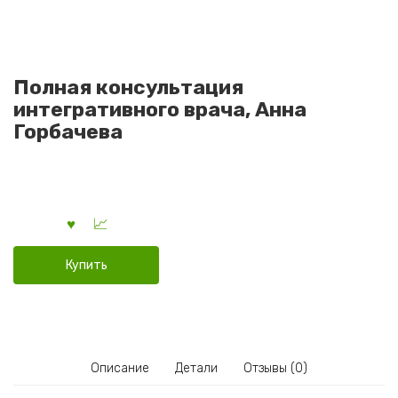
Полная консультация
интегративного врача, Анна
Горбачева
Купить
Описание
Детали
Отзывы (0)