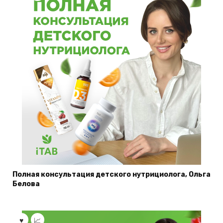
Полная консультация детского нутрициолога, Ольга
Белова