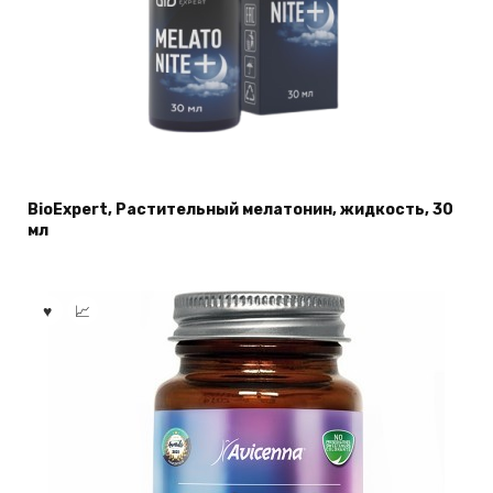
BioExpert, Растительный мелатонин, жидкость, 30
мл