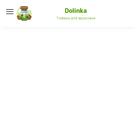
Перейти
к
Dolinka
содержанию
Товары для здоровья