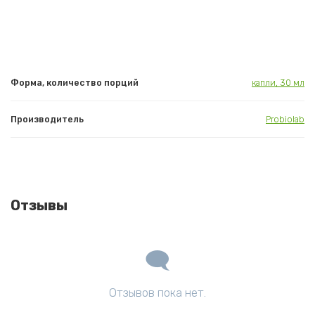
Форма, количество порций
капли, 30 мл
Производитель
Probiolab
Отзывы
Отзывов пока нет.