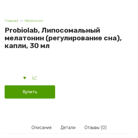
Главная
Мелатонин
Probiolab, Липосомальный
мелатонин (регулирование сна),
капли, 30 мл
Купить
Описание
Детали
Отзывы (0)