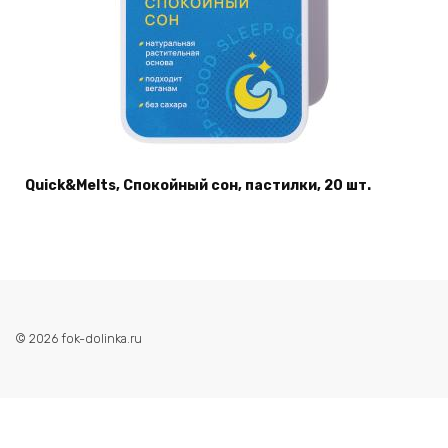
Quick&Melts, Спокойный сон, пастилки, 20 шт.
© 2026 fok-dolinka.ru