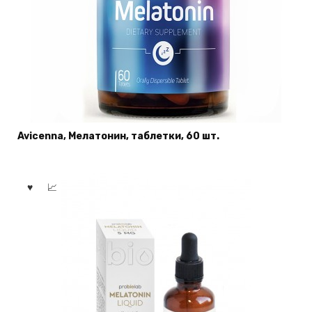
Avicenna, Мелатонин, таблетки, 60 шт.