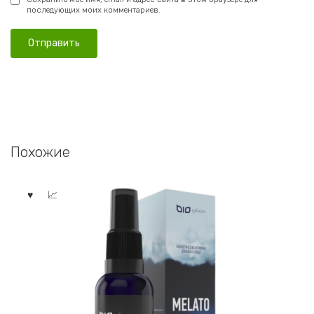
последующих моих комментариев.
Похожие