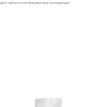
 адрес сайта в этом браузере для последующих