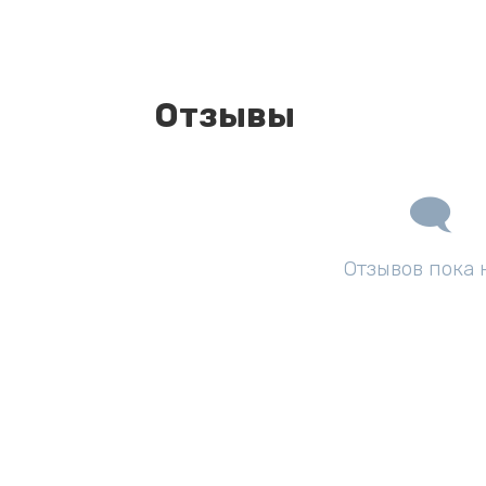
Отзывы
Отзывов пока 