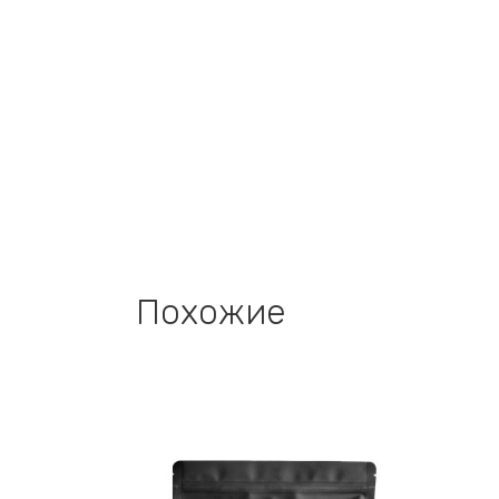
Похожие