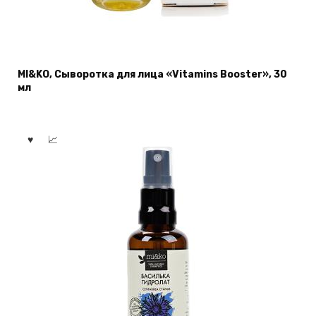
MI&KO, Сыворотка для лица «Vitamins Booster», 30
мл