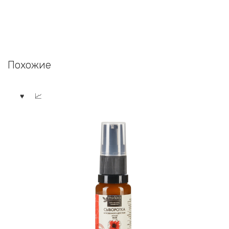
Похожие