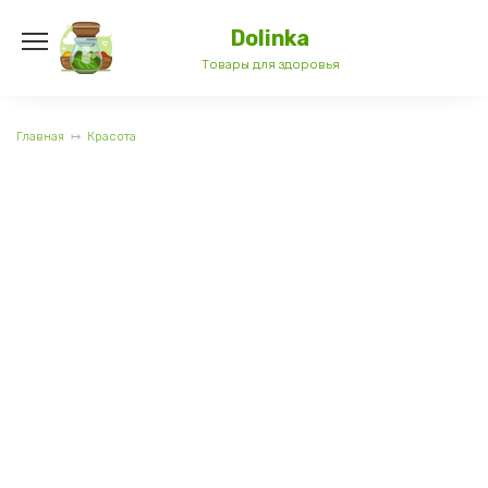
Перейти
к
Dolinka
содержанию
Товары для здоровья
Главная
Красота