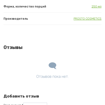
Форма, количество порций
250 мл
Производитель
PROSTO COSMETICS
Отзывы
Отзывов пока нет.
Добавить отзыв