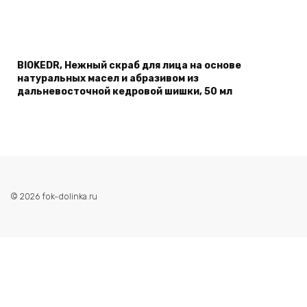
BIOKEDR, Нежный скраб для лица на основе
натуральных масел и абразивом из
дальневосточной кедровой шишки, 50 мл
© 2026 fok-dolinka.ru