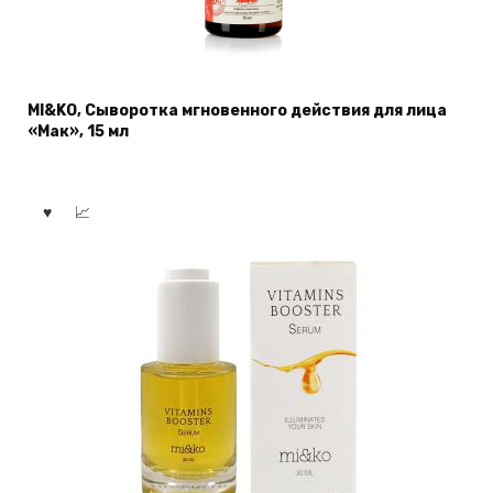
MI&KO, Сыворотка мгновенного действия для лица
«Мак», 15 мл