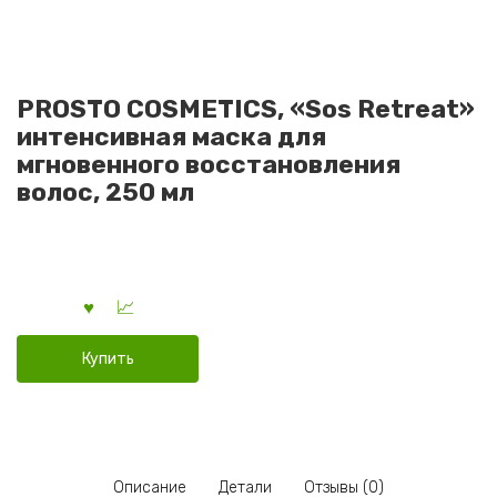
PROSTO COSMETICS, «Sos Retreat»
интенсивная маска для
мгновенного восстановления
волос, 250 мл
Купить
Описание
Детали
Отзывы (0)