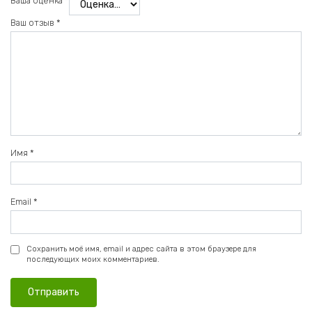
Ваша оценка
*
Ваш отзыв
*
Имя
*
Email
*
Сохранить моё имя, email и адрес сайта в этом браузере для
последующих моих комментариев.