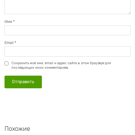
Имя
*
Email
*
Сохранить моё имя, email и адрес сайта в этом браузере для
последующих моих комментариев.
Похожие