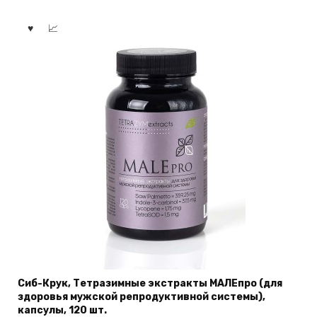
Сиб-Крук, Тетразимные экстракты МАЛЕпро (для
здоровья мужской репродуктивной системы),
капсулы, 120 шт.