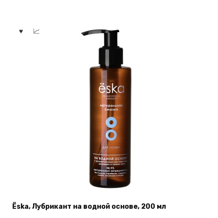
Ёska, Лубрикант на водной основе, 200 мл