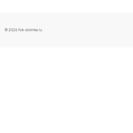
© 2026 fok-dolinka.ru