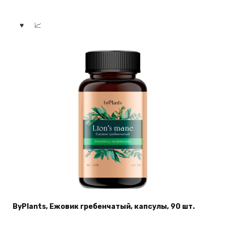
ByPlants, Ежовик гребенчатый, капсулы, 90 шт.