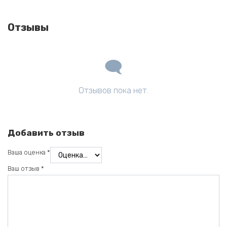
Отзывы
Отзывов пока нет.
Добавить отзыв
Ваша оценка
*
Ваш отзыв
*