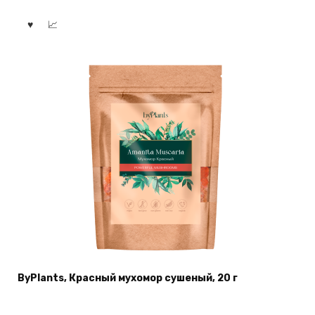
ByPlants, Красный мухомор сушеный, 20 г