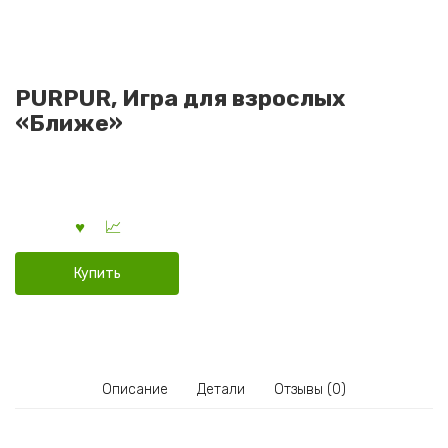
PURPUR, Игра для взрослых
«Ближе»
Купить
Описание
Детали
Отзывы (0)