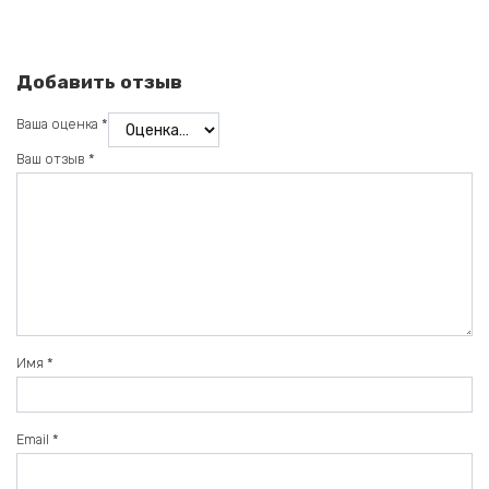
Добавить отзыв
Ваша оценка
*
Ваш отзыв
*
Имя
*
Email
*