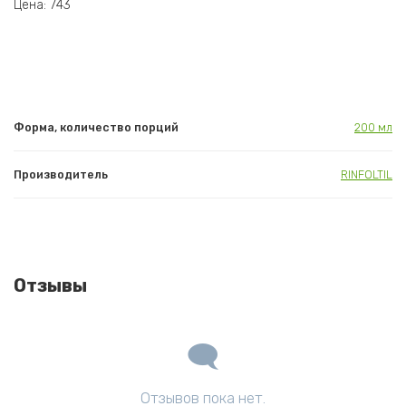
Цена: 743
Форма, количество порций
200 мл
Производитель
RINFOLTIL
Отзывы
Отзывов пока нет.