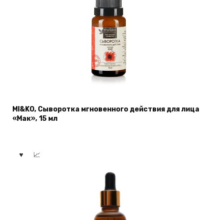
MI&KO, Сыворотка мгновенного действия для лица
«Мак», 15 мл