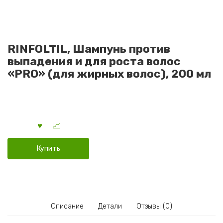
RINFOLTIL, Шампунь против
выпадения и для роста волос
«PRO» (для жирных волос), 200 мл
Купить
Описание
Детали
Отзывы (0)