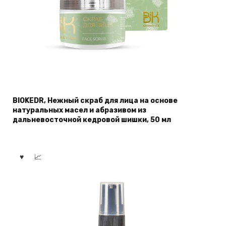
BIOKEDR, Нежный скраб для лица на основе
натуральных масел и абразивом из
дальневосточной кедровой шишки, 50 мл