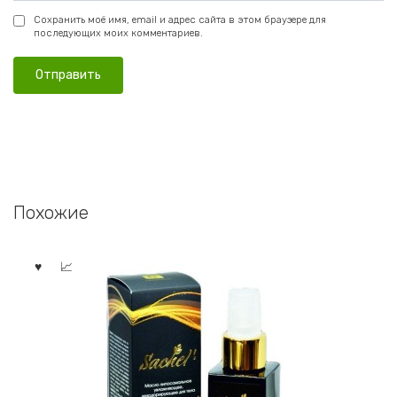
Сохранить моё имя, email и адрес сайта в этом браузере для
последующих моих комментариев.
Похожие