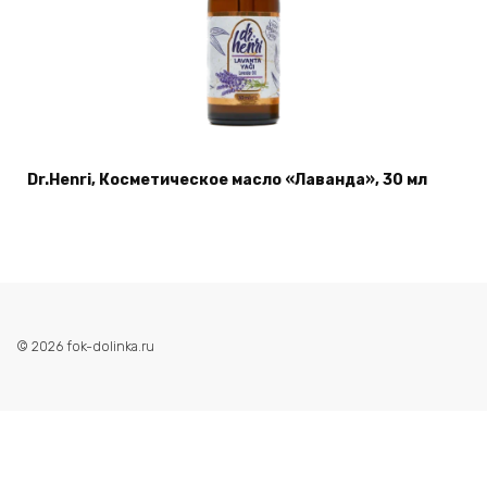
Dr.Henri, Косметическое масло «Лаванда», 30 мл
© 2026 fok-dolinka.ru