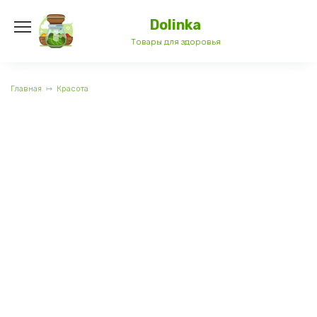
Перейти
к
Dolinka
содержанию
Товары для здоровья
Главная
Красота