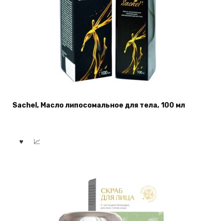
Sachel, Масло липосомальное для тела, 100 мл