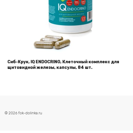
Сиб-Крук, IQ ENDOCRINO, Клеточный комплекс для
щитовидной железы, капсулы, 84 шт.
© 2026 fok-dolinka.ru