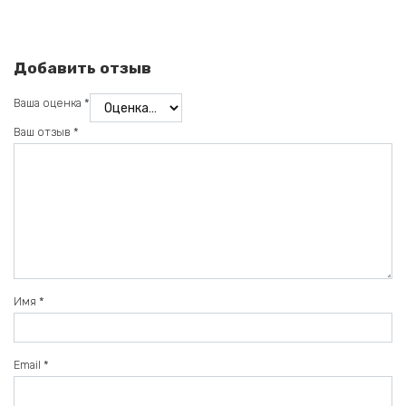
Добавить отзыв
Ваша оценка
*
Ваш отзыв
*
Имя
*
Email
*