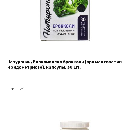
Натуроник, Биокомплекс брокколи (при мастопатии
и эндометриозе), капсулы, 30 шт.