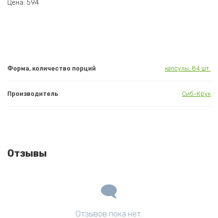
Цена: 594
Форма, количество порций
капсулы, 84 шт.
Производитель
Сиб-Крук
Отзывы
Отзывов пока нет.