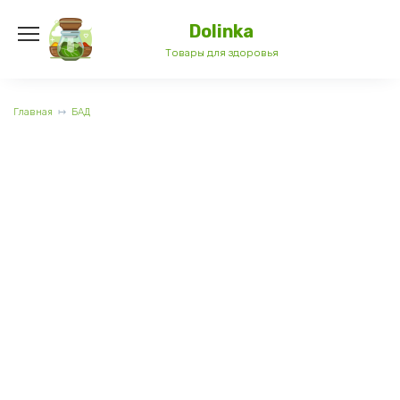
Перейти
к
Dolinka
содержанию
Товары для здоровья
Главная
БАД