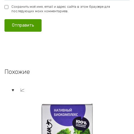
Сохранить моё имя, email и адрес сайта в этом браузере для
последующих моих комментариев.
Похожие