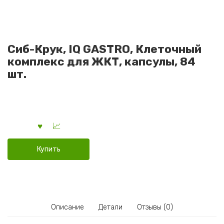
Сиб-Крук, IQ GASTRO, Клеточный
комплекс для ЖКТ, капсулы, 84
шт.
Купить
Описание
Детали
Отзывы (0)