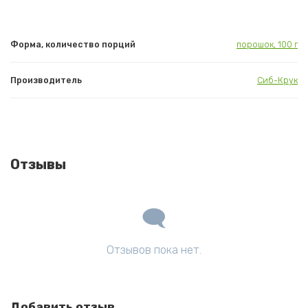
Форма, количество порций
порошок, 100 г
Производитель
Сиб-Крук
Отзывы
Отзывов пока нет.
Добавить отзыв