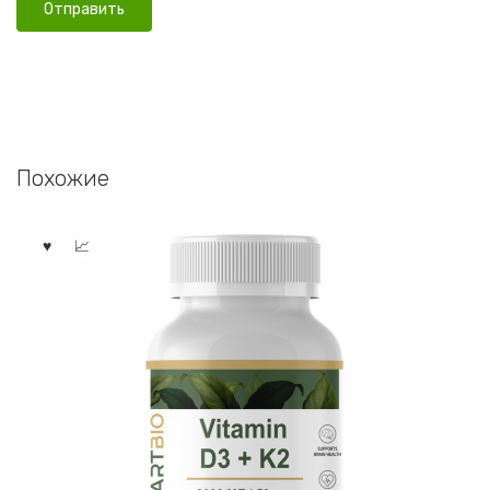
Похожие