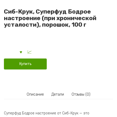
Сиб-Крук, Суперфуд Бодрое
настроение (при хронической
усталости), порошок, 100 г
Купить
Описание
Детали
Отзывы (0)
Суперфуд Бодрое настроение от Сиб-Крук — это