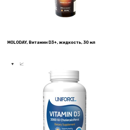
MOLODAY, Витамин D3+, жидкость, 30 мл