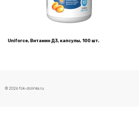
Uniforce, Витамин Д3, капсулы, 100 шт.
© 2026 fok-dolinka.ru