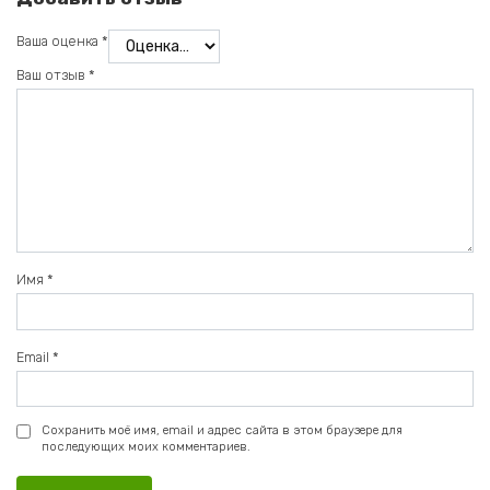
Ваша оценка
*
Ваш отзыв
*
Имя
*
Email
*
Сохранить моё имя, email и адрес сайта в этом браузере для
последующих моих комментариев.