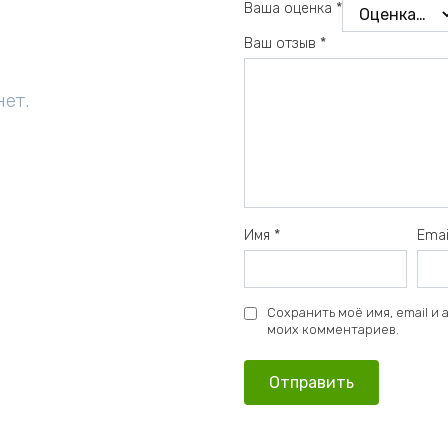
Ваша оценка
*
Ваш отзыв
*
нет.
Имя
*
Ema
Сохранить моё имя, email и
моих комментариев.