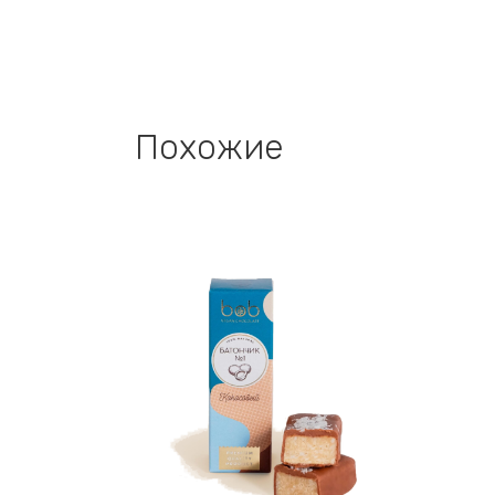
Похожие