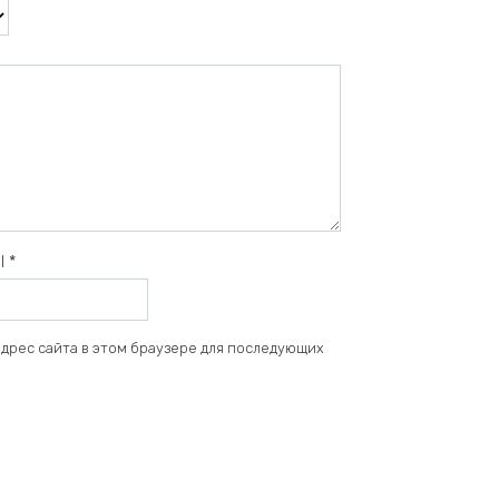
il
*
 адрес сайта в этом браузере для последующих