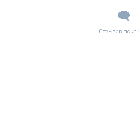
Отзывов пока 