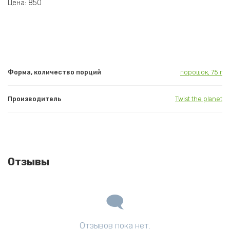
Цена: 850
Форма, количество порций
порошок, 75 г
Производитель
Twist the planet
Отзывы
Отзывов пока нет.