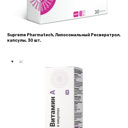
Supreme Pharmatech, Липосомальный Ресвератрол,
капсулы, 30 шт.