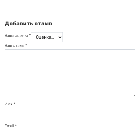
Добавить отзыв
Ваша оценка
*
Ваш отзыв
*
Имя
*
Email
*