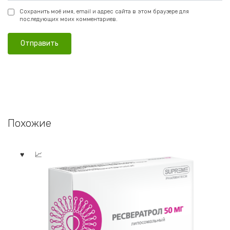
Сохранить моё имя, email и адрес сайта в этом браузере для
последующих моих комментариев.
Похожие