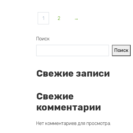
1
2
→
Поиск
Поиск
Свежие записи
Свежие
комментарии
Нет комментариев для просмотра.