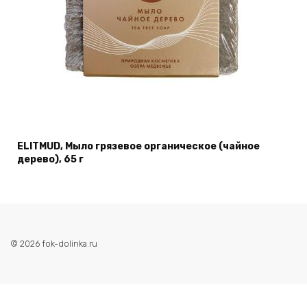
ELITMUD, Мыло грязевое органическое (чайное
дерево), 65 г
© 2026 fok-dolinka.ru