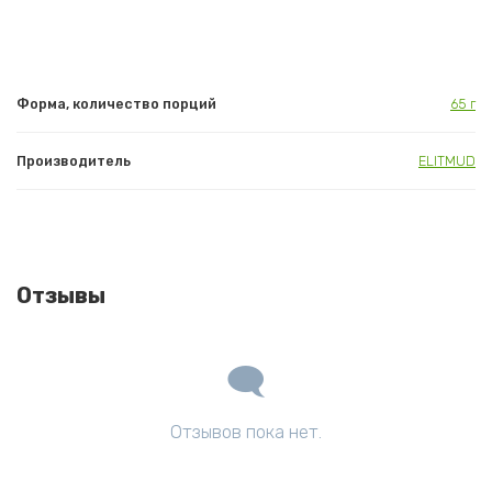
Форма, количество порций
65 г
Производитель
ELITMUD
Отзывы
Отзывов пока нет.