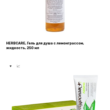
HERBCARE, Гель для душа с лемонграссом,
жидкость, 250 мл