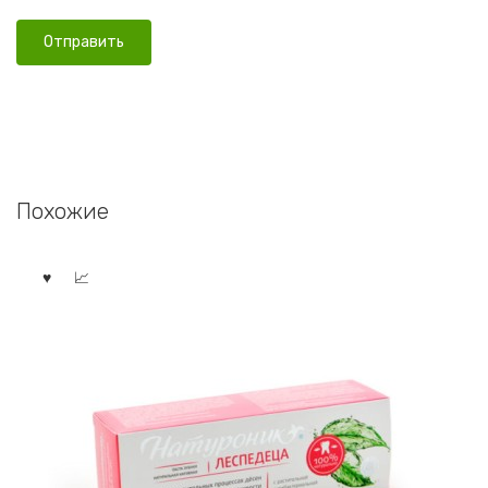
Похожие