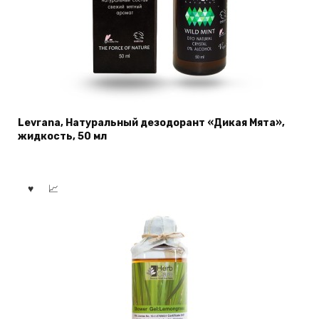
Levrana, Натуральный дезодорант «Дикая Мята»,
жидкость, 50 мл