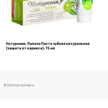
Натуроник, Лапачо Паста зубная натуральная
(защита от кариеса), 75 мл
© 2026 fok-dolinka.ru