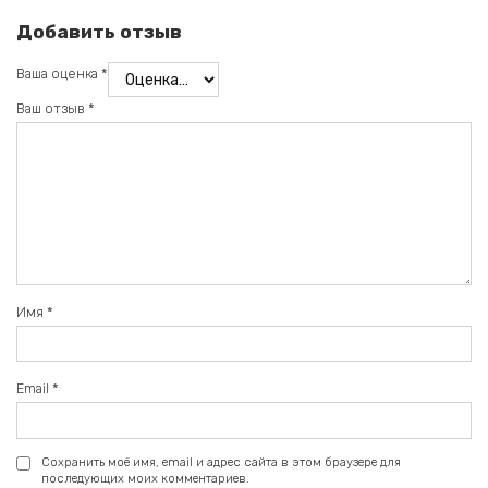
Добавить отзыв
Ваша оценка
*
Ваш отзыв
*
Имя
*
Email
*
Сохранить моё имя, email и адрес сайта в этом браузере для
последующих моих комментариев.