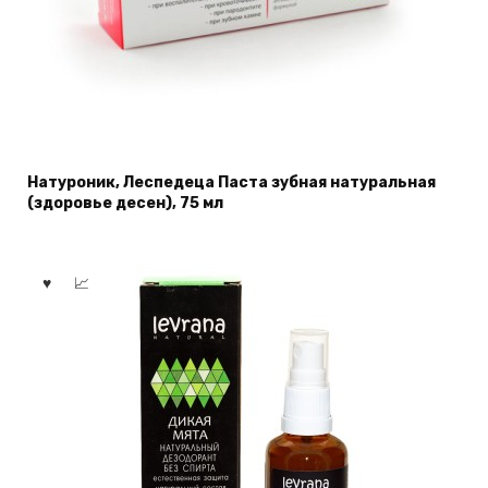
Натуроник, Леспедеца Паста зубная натуральная
(здоровье десен), 75 мл