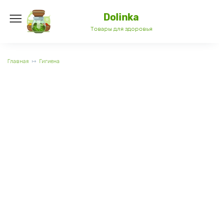
Перейти
к
Dolinka
содержанию
Товары для здоровья
Главная
Гигиена