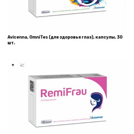
Avicenna, OmniTes (для здоровья глаз), капсулы, 30
шт.