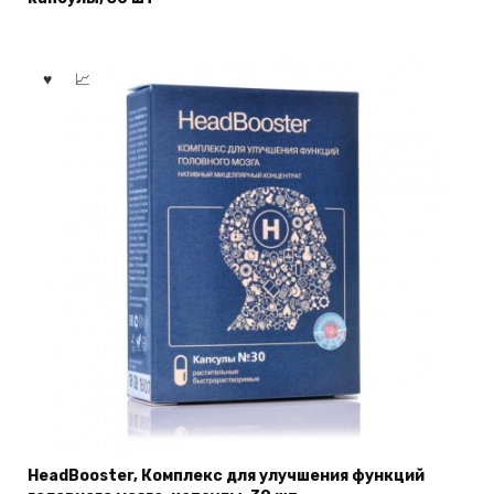
HeadBooster, Комплекс для улучшения функций