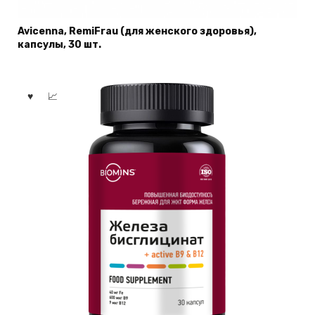
Avicenna, RemiFrau (для женского здоровья),
капсулы, 30 шт.