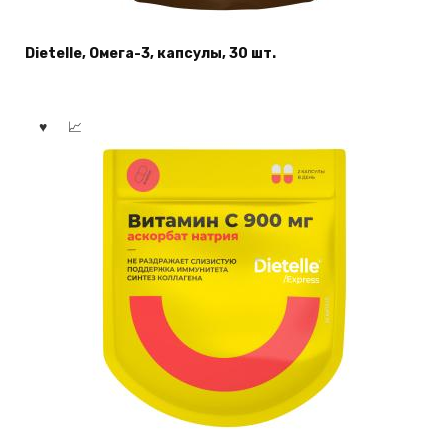
Dietelle, Oмега-3, капсулы, 30 шт.