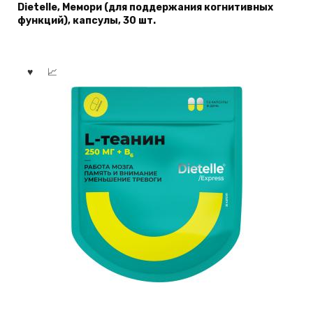
Dietelle, Мемори (для поддержания когнитивных
функций), капсулы, 30 шт.