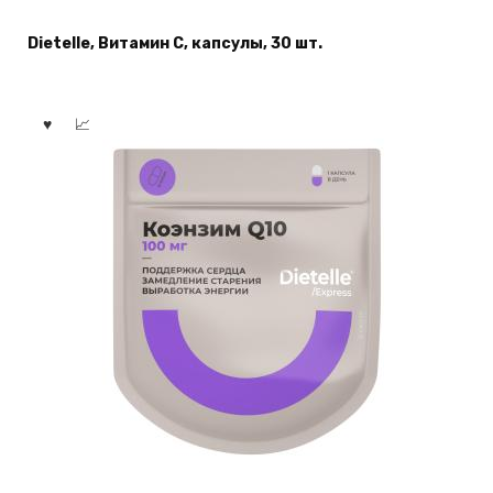
Dietelle, Витамин С, капсулы, 30 шт.