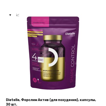
Dietelle, Форслим Актив (для похудения), капсулы,
30 шт.