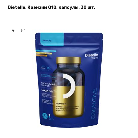
Dietelle, Коэнзим Q10, капсулы, 30 шт.