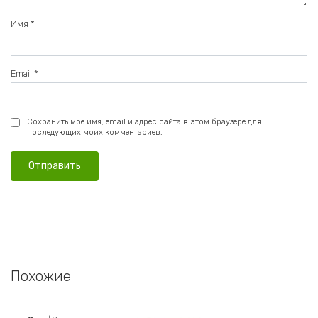
Имя
*
Email
*
Сохранить моё имя, email и адрес сайта в этом браузере для
последующих моих комментариев.
Похожие