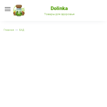
Перейти
к
Dolinka
содержанию
Товары для здоровья
Главная
БАД