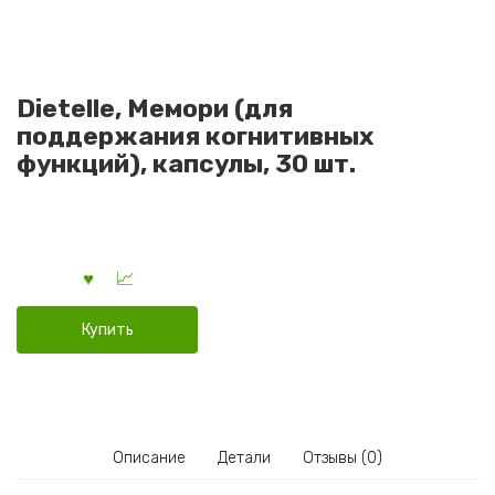
Dietelle, Мемори (для
поддержания когнитивных
функций), капсулы, 30 шт.
Купить
Описание
Детали
Отзывы (0)