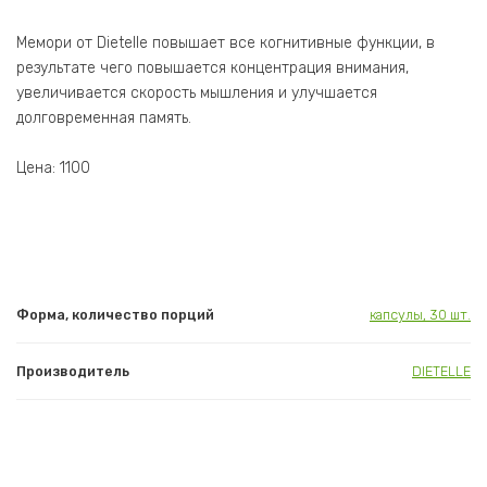
Мемори от Dietelle повышает все когнитивные функции, в
результате чего повышается концентрация внимания,
увеличивается скорость мышления и улучшается
долговременная память.
Цена: 1100
Форма, количество порций
капсулы, 30 шт.
Производитель
DIETELLE