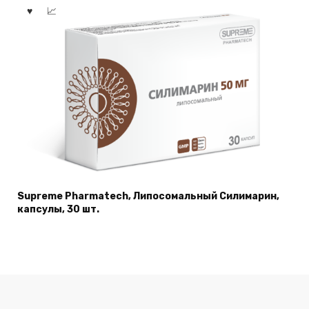
Supreme Pharmatech, Липосомальный Силимарин,
капсулы, 30 шт.