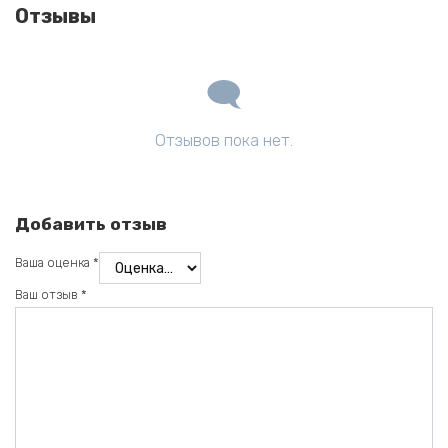
Отзывы
Отзывов пока нет.
Добавить отзыв
Ваша оценка
*
Ваш отзыв
*