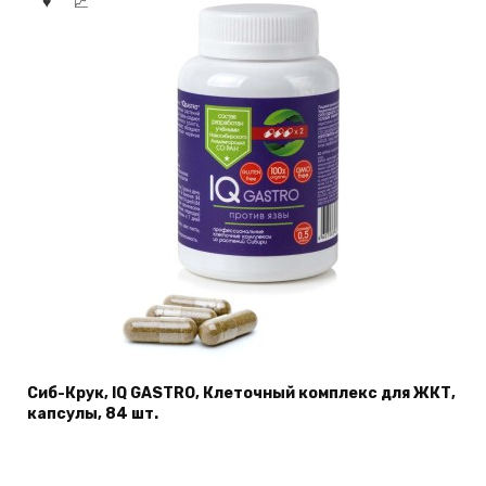
Сиб-Крук, IQ GASTRO, Клеточный комплекс для ЖКТ,
капсулы, 84 шт.