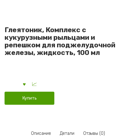
Глеятоник, Комплекс с
кукурузными рыльцами и
репешком для поджелудочной
железы, жидкость, 100 мл
Купить
Описание
Детали
Отзывы (0)