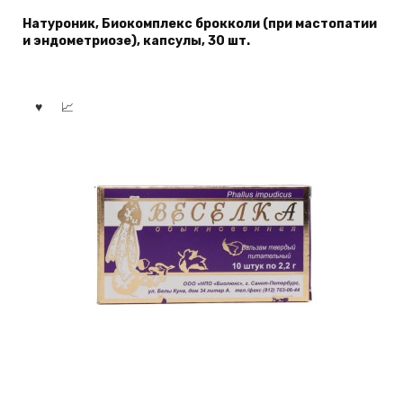
Натуроник, Биокомплекс брокколи (при мастопатии
и эндометриозе), капсулы, 30 шт.