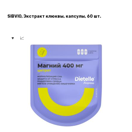
SIBVIO, Экстракт клюквы, капсулы, 60 шт.