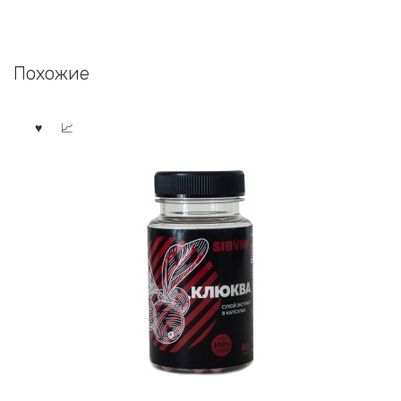
Похожие