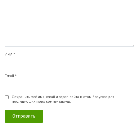
Имя
*
Email
*
Сохранить моё имя, email и адрес сайта в этом браузере для
последующих моих комментариев.