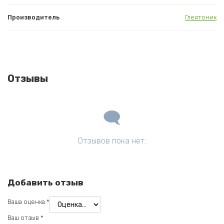
Производитель
Глеятоник
Отзывы
Отзывов пока нет.
Добавить отзыв
Ваша оценка
*
Ваш отзыв
*