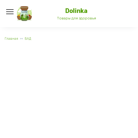
Перейти
к
Dolinka
содержанию
Товары для здоровья
Главная
БАД