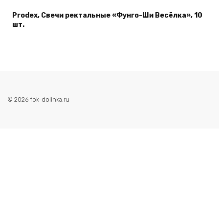
Prodex, Свечи ректальные «Фунго-Ши Весёлка», 10
шт.
© 2026 fok-dolinka.ru