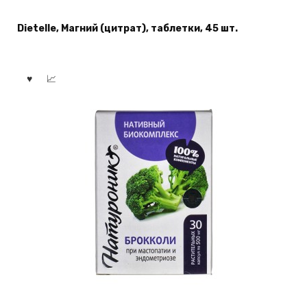
Dietelle, Магний (цитрат), таблетки, 45 шт.