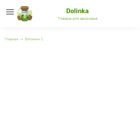
Перейти
к
Dolinka
содержанию
Товары для здоровья
Главная
Витамин C