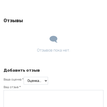
Отзывы
Отзывов пока нет.
Добавить отзыв
Ваша оценка
*
Ваш отзыв
*