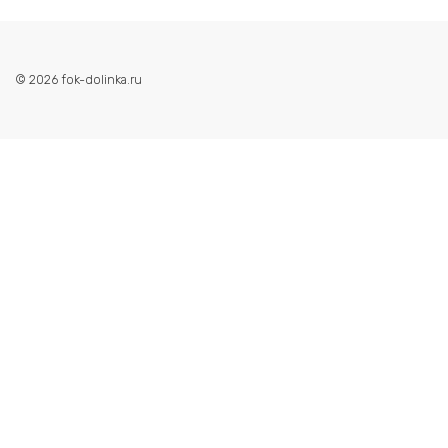
© 2026 fok-dolinka.ru