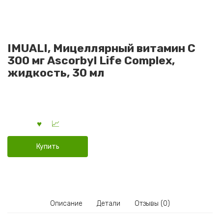
IMUALI, Мицеллярный витамин С
300 мг Ascorbyl Life Complex,
жидкость, 30 мл
Купить
Описание
Детали
Отзывы (0)