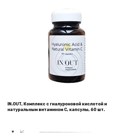
IN.OUT, Комплекс с гиалуроновой кислотой и
натуральным витамином С, капсулы, 60 шт.