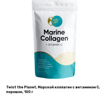
Twist the Planet, Морской коллаген с витамином С,
порошок, 100 г