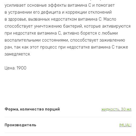
усиливает основные эффекты витамина С и помогает
в устранении его дефицита и коррекции отклонений
в здоровье, вызванных недостатком витамина С. Масло
способствует уничтожению бактерий, которые активируются
при недостатке витамина С, активно борется с любыми
воспалительными состояниями, способствует заживлению
ран, так как этот процесс при недостатке витамина С также
замедляется.
Цена: 1900
Форма, количество порций
жидкость, 30 мл
Производитель
IMUALI