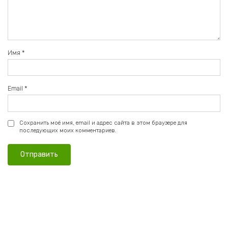
Имя
*
Email
*
Сохранить моё имя, email и адрес сайта в этом браузере для
последующих моих комментариев.