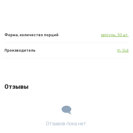
Форма, количество порций
капсулы, 30 шт.
Производитель
In. Out
Отзывы
Отзывов пока нет.