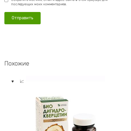
последующих моих комментариев.
Похожие