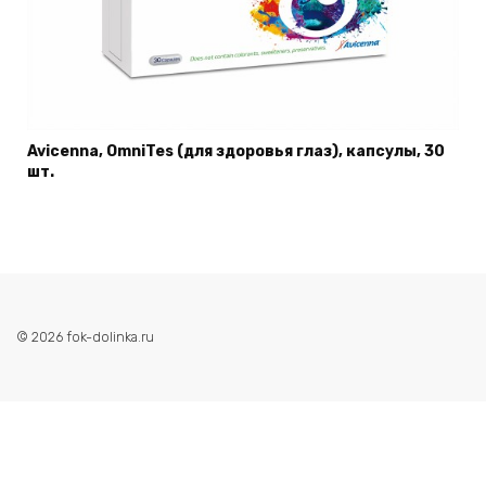
Avicenna, OmniTes (для здоровья глаз), капсулы, 30
шт.
© 2026 fok-dolinka.ru