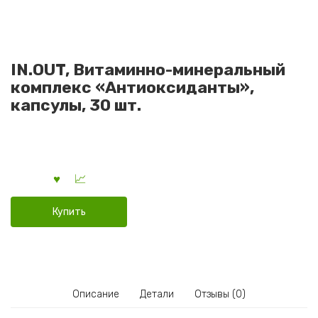
IN.OUT, Витаминно-минеральный
комплекс «Антиоксиданты»,
капсулы, 30 шт.
Купить
Описание
Детали
Отзывы (0)