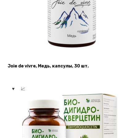
Joie de vivre, Медь, капсулы, 30 шт.