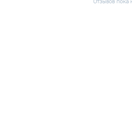
Отзывов пока 