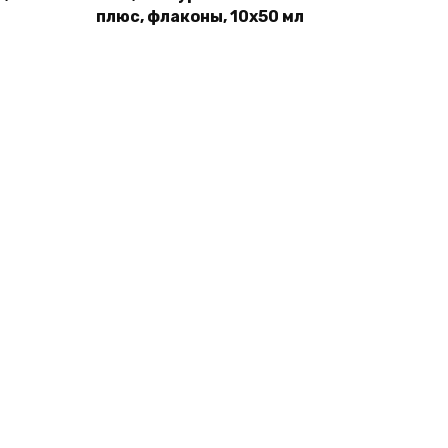
плюс, флаконы, 10х50 мл