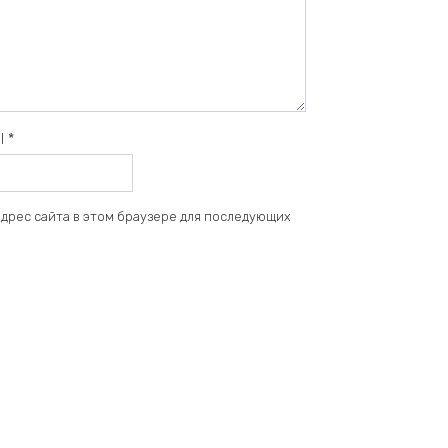
il
*
 адрес сайта в этом браузере для последующих