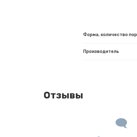
Форма, количество по
Производитель
Отзывы