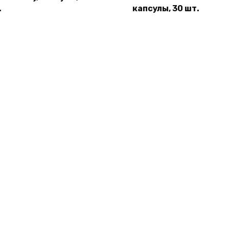
.
капсулы, 30 шт.