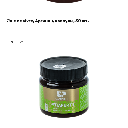
Joie de vivre, Аргинин, капсулы, 30 шт.