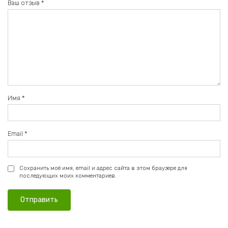
Ваш отзыв
*
Имя
*
Email
*
Сохранить моё имя, email и адрес сайта в этом браузере для
последующих моих комментариев.