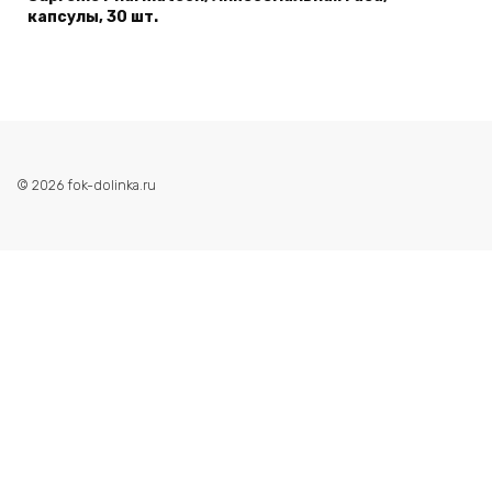
капсулы, 30 шт.
© 2026 fok-dolinka.ru