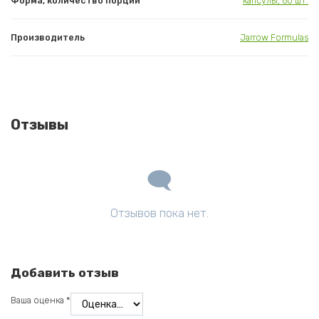
Форма, количество порций
капсулы, 60 шт.
Производитель
Jarrow Formulas
Отзывы
Отзывов пока нет.
Добавить отзыв
Ваша оценка
*