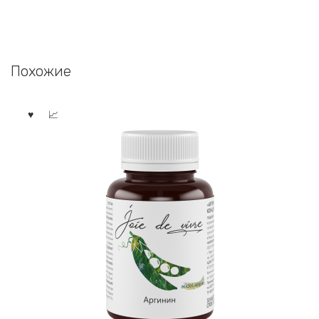
Похожие