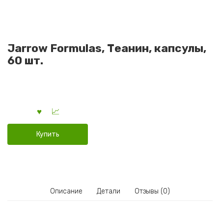
Jarrow Formulas, Теанин, капсулы,
60 шт.
Купить
Описание
Детали
Отзывы (0)