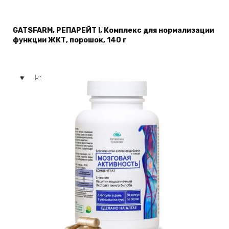
GATSFARM, РЕПАРЕЙТ I, Комплекс для нормализации
функции ЖКТ, порошок, 140 г