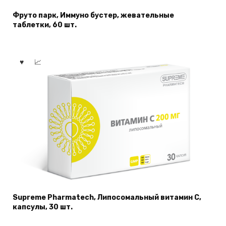
Фруто парк, Иммуно бустер, жевательные
таблетки, 60 шт.
Supreme Pharmatech, Липосомальный витамин C,
капсулы, 30 шт.