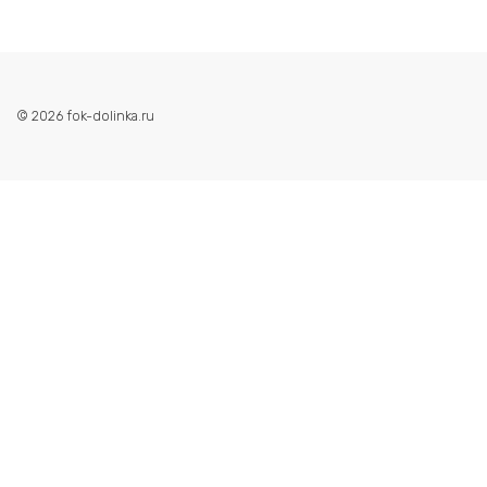
© 2026 fok-dolinka.ru