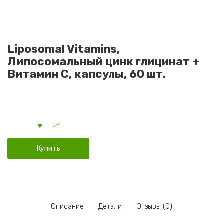
Liposomal Vitamins,
Липосомальный цинк глицинат +
Витамин С, капсулы, 60 шт.
Купить
Описание
Детали
Отзывы (0)