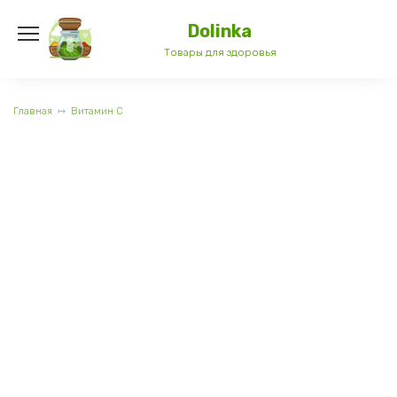
Перейти
к
Dolinka
содержанию
Товары для здоровья
Главная
Витамин C