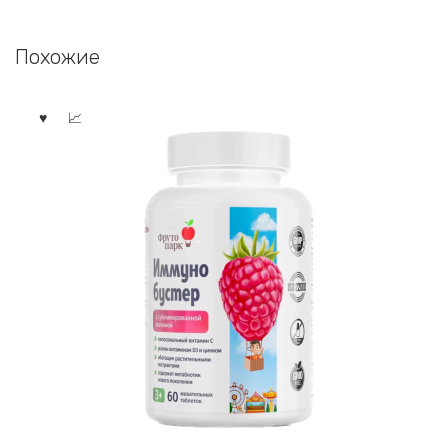
Похожие