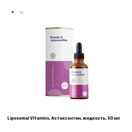
Liposomal Vitamins, Астаксантин, жидкость, 50 мл