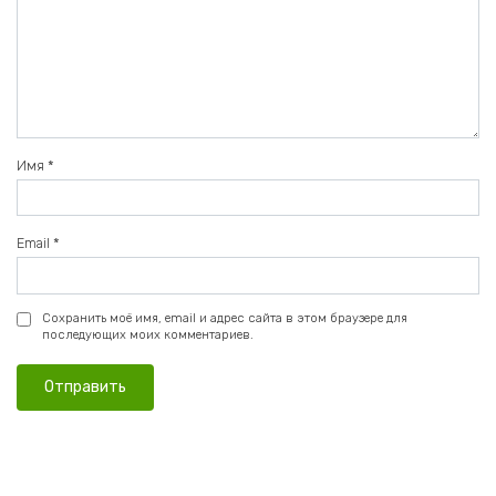
Имя
*
Email
*
Сохранить моё имя, email и адрес сайта в этом браузере для
последующих моих комментариев.