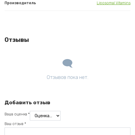
Производитель
Liposomal Vitamins
Отзывы
Отзывов пока нет.
Добавить отзыв
Ваша оценка
*
Ваш отзыв
*