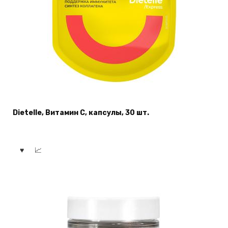
Dietelle, Витамин С, капсулы, 30 шт.