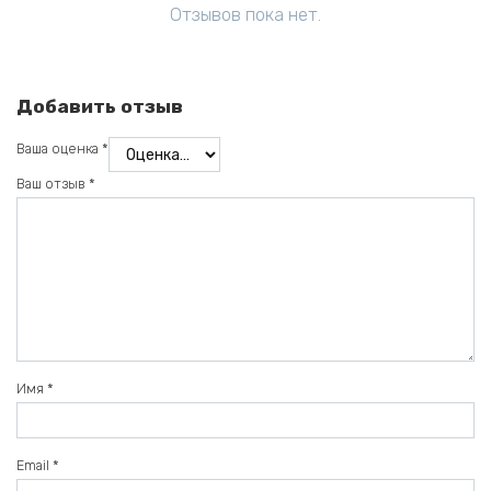
Отзывов пока нет.
Добавить отзыв
Ваша оценка
*
Ваш отзыв
*
Имя
*
Email
*