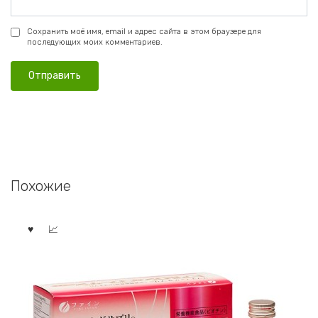
Сохранить моё имя, email и адрес сайта в этом браузере для
последующих моих комментариев.
Похожие