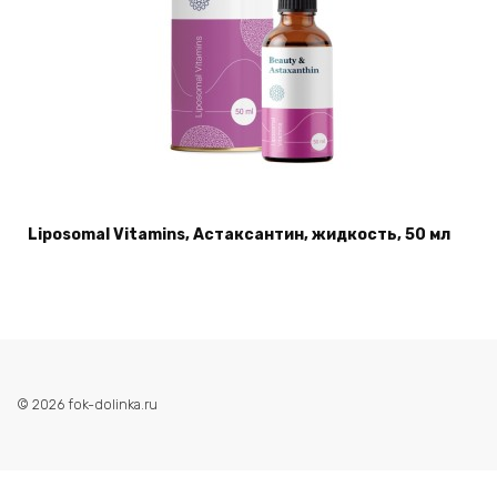
Liposomal Vitamins, Астаксантин, жидкость, 50 мл
© 2026 fok-dolinka.ru