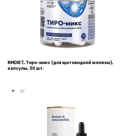
NMDIET, Тиро-микс (для щитовидной железы),
капсулы, 30 шт.