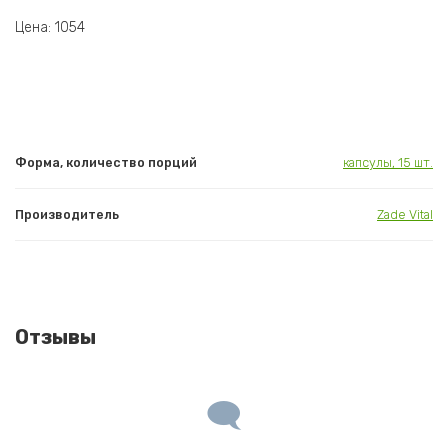
Цена: 1054
Форма, количество порций
капсулы, 15 шт.
Производитель
Zade Vital
Отзывы