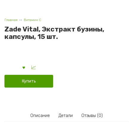
Главная
Витамин C
Zade Vital, Экстракт бузины,
капсулы, 15 шт.
Купить
Описание
Детали
Отзывы (0)