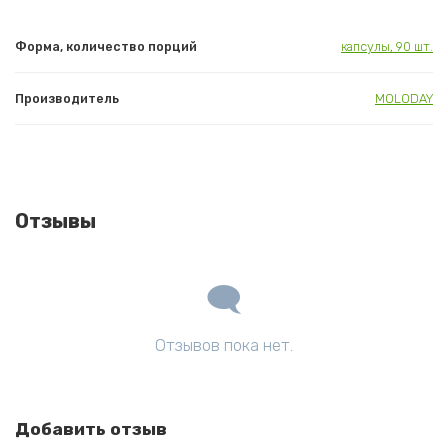
Форма, количество порций
капсулы, 90 шт.
Производитель
MOLODAY
Отзывы
Отзывов пока нет.
Добавить отзыв