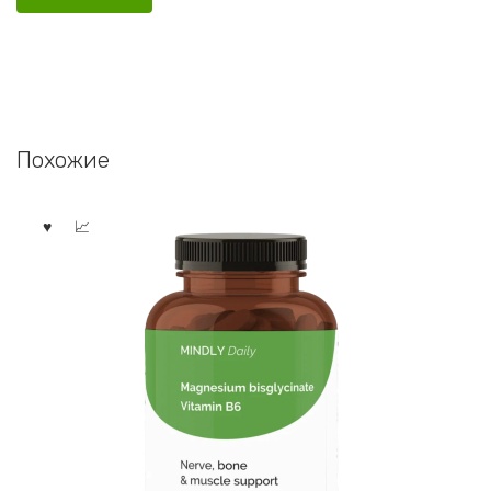
Похожие