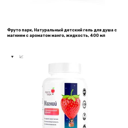
Фруто парк, Натуральный детский гель для душа с
магнием с ароматом манго, жидкость, 400 мл