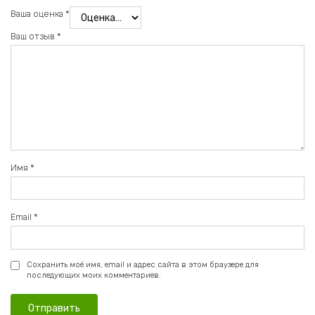
Ваша оценка
*
Ваш отзыв
*
Имя
*
Email
*
Сохранить моё имя, email и адрес сайта в этом браузере для
последующих моих комментариев.