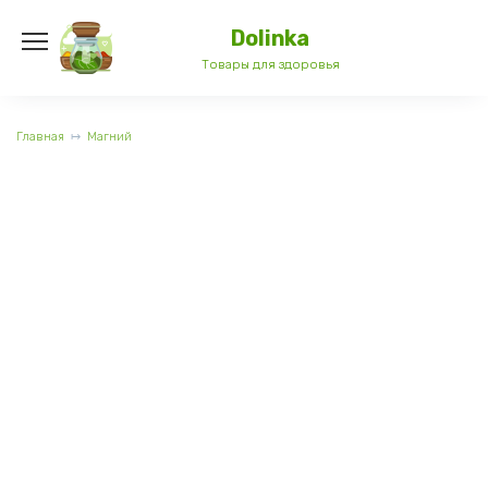
Перейти
к
Dolinka
содержанию
Товары для здоровья
Главная
Магний