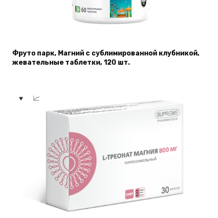
Фруто парк, Магний с сублимированной клубникой,
жевательные таблетки, 120 шт.