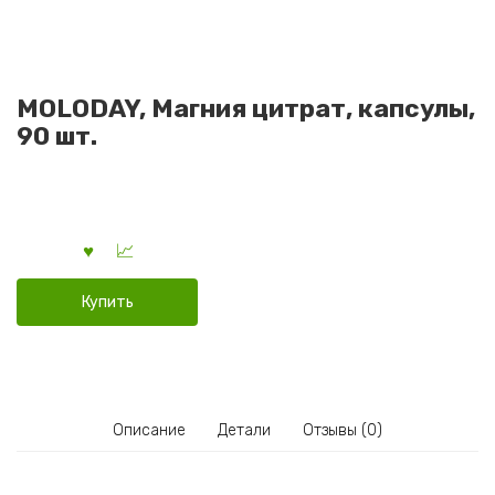
MOLODAY, Магния цитрат, капсулы,
90 шт.
Купить
Описание
Детали
Отзывы (0)