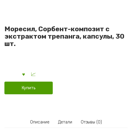
Моресил, Сорбент-композит с
экстрактом трепанга, капсулы, 30
шт.
Купить
Описание
Детали
Отзывы (0)