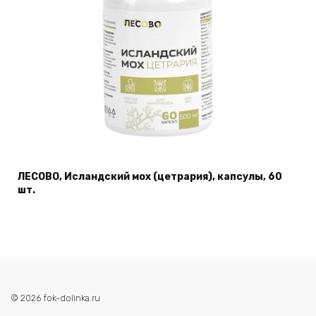
ЛЕСОВО, Исландский мох (цетрария), капсулы, 60
шт.
© 2026 fok-dolinka.ru