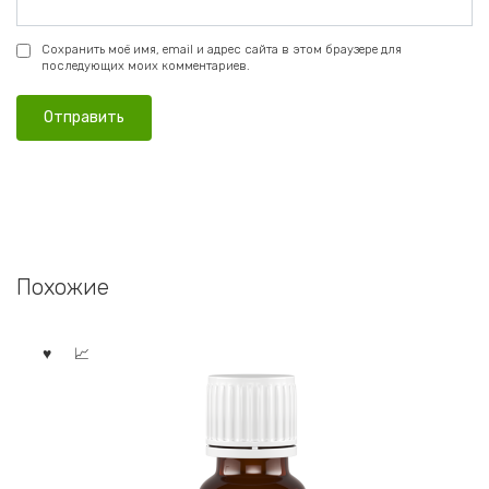
Сохранить моё имя, email и адрес сайта в этом браузере для
последующих моих комментариев.
Похожие