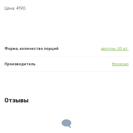
Цена: 4190
Форма, количество порций
капсулы, 30 шт.
Производитель
Моресил
Отзывы