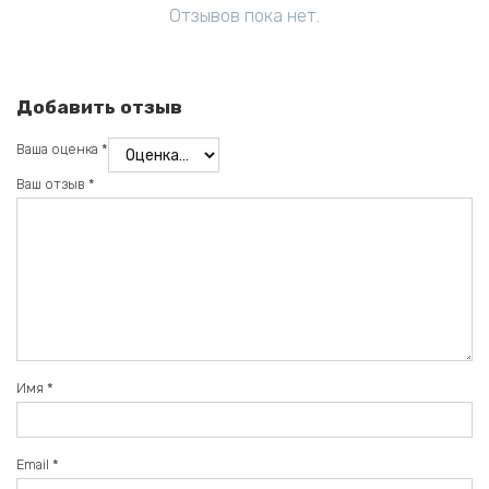
Отзывов пока нет.
Добавить отзыв
Ваша оценка
*
Ваш отзыв
*
Имя
*
Email
*