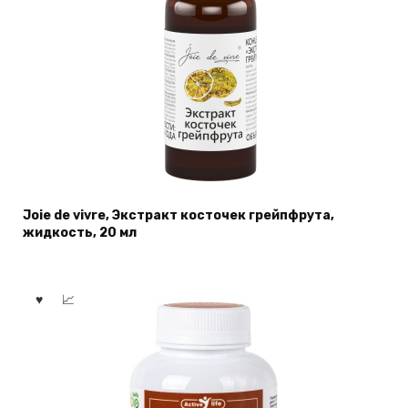
Joie de vivre, Экстракт косточек грейпфрута,
жидкость, 20 мл