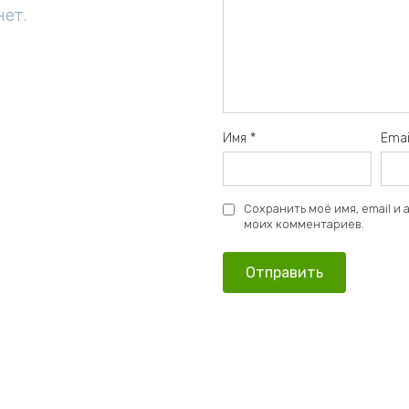
нет.
Имя
*
Ema
Сохранить моё имя, email и
моих комментариев.