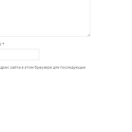
il
*
 адрес сайта в этом браузере для последующих