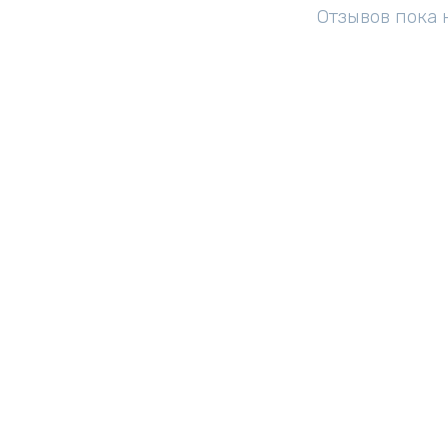
Отзывов пока 