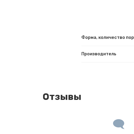
Форма, количество по
Производитель
Отзывы