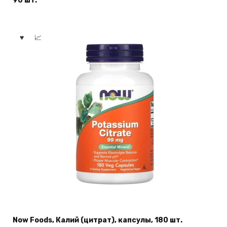
90 шт.
Now Foods, Калий (цитрат), капсулы, 180 шт.