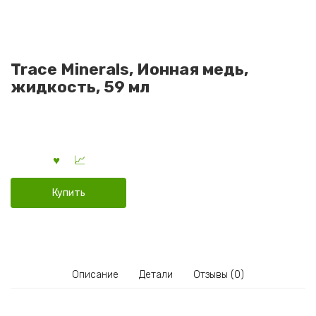
Trace Minerals, Ионная медь,
жидкость, 59 мл
Купить
Описание
Детали
Отзывы (0)