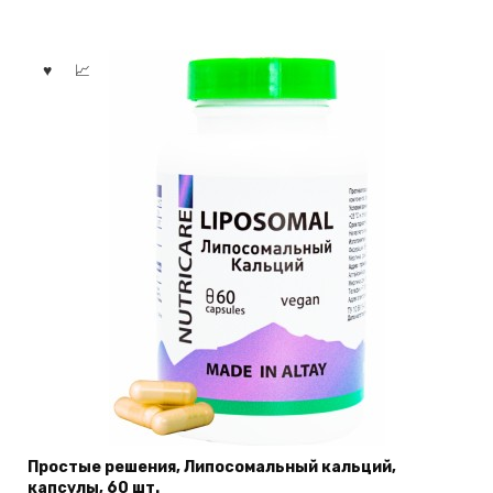
Простые решения, Липосомальный кальций,
капсулы, 60 шт.