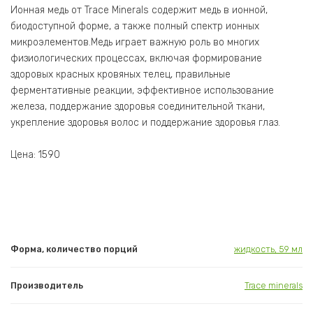
Ионная медь от Trace Minerals содержит медь в ионной,
биодоступной форме, а также полный спектр ионных
микроэлементов.Медь играет важную роль во многих
физиологических процессах, включая формирование
здоровых красных кровяных телец, правильные
ферментативные реакции, эффективное использование
железа, поддержание здоровья соединительной ткани,
укрепление здоровья волос и поддержание здоровья глаз.
Цена: 1590
Форма, количество порций
жидкость, 59 мл
Производитель
Trace minerals