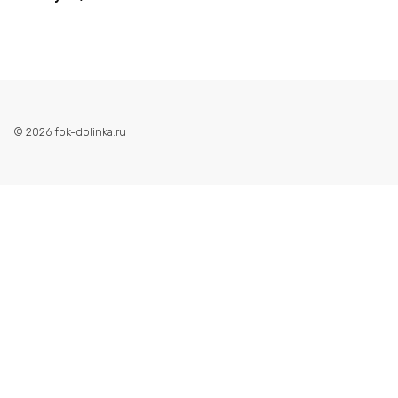
© 2026 fok-dolinka.ru