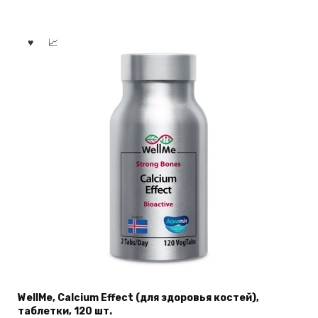
WellMe, Calcium Effect (для здоровья костей),
таблетки, 120 шт.