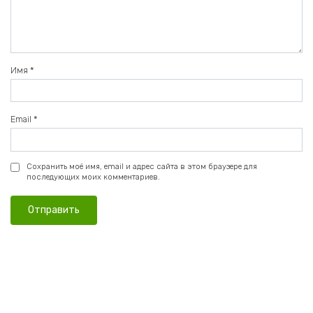
Имя
*
Email
*
Сохранить моё имя, email и адрес сайта в этом браузере для
последующих моих комментариев.