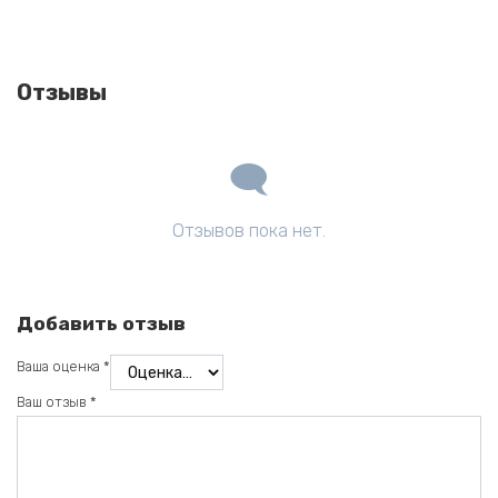
Отзывы
Отзывов пока нет.
Добавить отзыв
Ваша оценка
*
Ваш отзыв
*