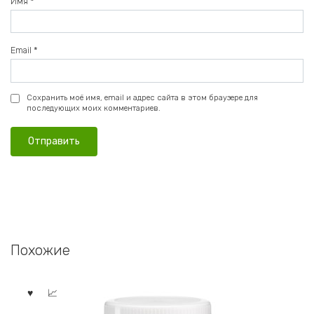
Имя
*
Email
*
Сохранить моё имя, email и адрес сайта в этом браузере для
последующих моих комментариев.
Похожие