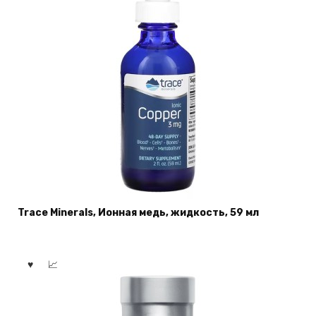
Trace Minerals, Ионная медь, жидкость, 59 мл