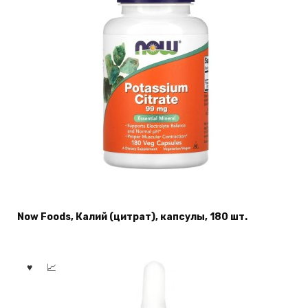
Now Foods, Калий (цитрат), капсулы, 180 шт.