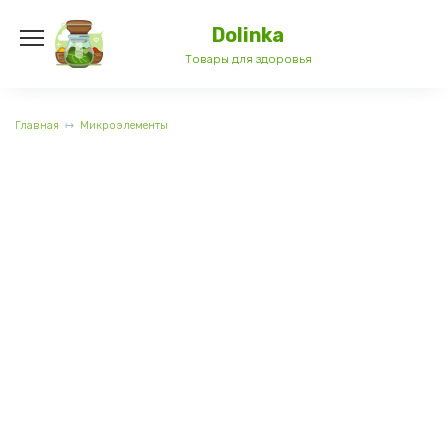
Перейти
к
Dolinka
содержанию
Товары для здоровья
Главная
Микроэлементы