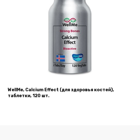
WellMe, Calcium Effect (для здоровья костей),
таблетки, 120 шт.