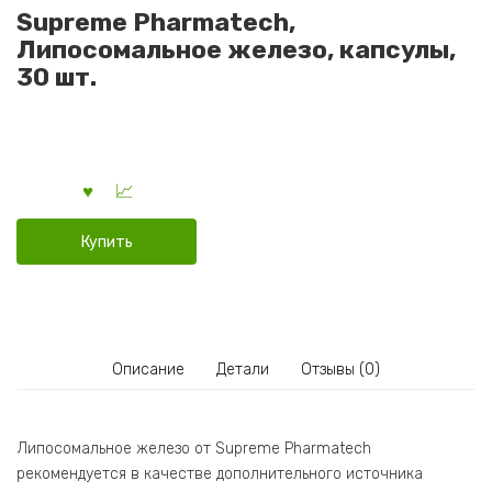
Supreme Pharmatech,
Липосомальное железо, капсулы,
30 шт.
Купить
Описание
Детали
Отзывы (0)
Липосомальное железо от Supreme Pharmatech
рекомендуется в качестве дополнительного источника