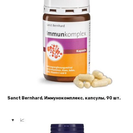
Sanct Bernhard, Иммунокомплекс, капсулы, 90 шт.