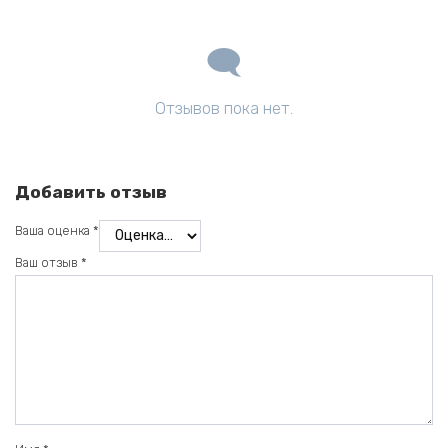
Отзывов пока нет.
Добавить отзыв
Ваша оценка
*
Ваш отзыв
*