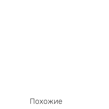
Похожие