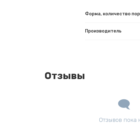
Форма, количество по
Производитель
Отзывы
Отзывов пока 