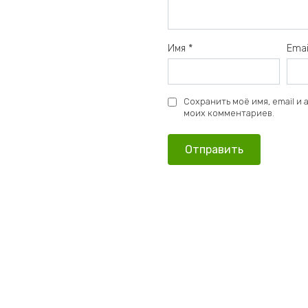
Имя
*
Ema
Сохранить моё имя, email и
моих комментариев.