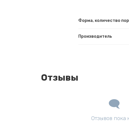
Форма, количество по
Производитель
Отзывы
Отзывов пока 