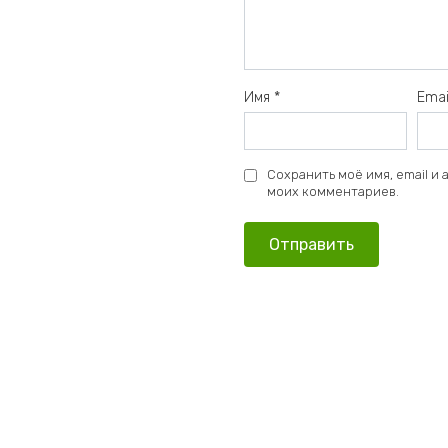
Имя
*
Ema
Сохранить моё имя, email и
моих комментариев.