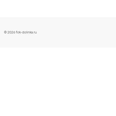
© 2026 fok-dolinka.ru