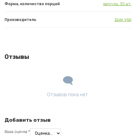
Форма, количество порций
капсулы, 30 шт.
Производитель
Zade Vital
Отзывы
Отзывов пока нет.
Добавить отзыв
Ваша оценка
*