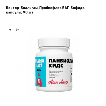
Вектор-Биальгам, Пробиофлор БАГ-Бифидо,
капсулы, 90 шт.