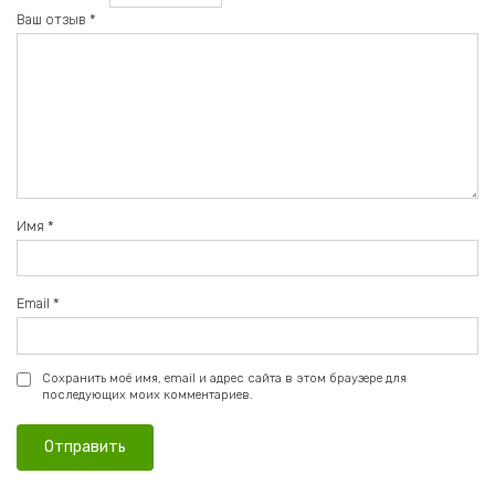
Ваш отзыв
*
Имя
*
Email
*
Сохранить моё имя, email и адрес сайта в этом браузере для
последующих моих комментариев.