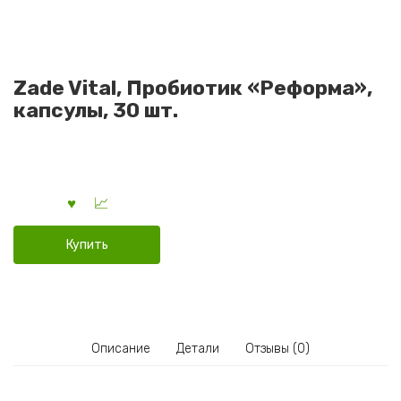
Zade Vital, Пробиотик «Реформа»,
капсулы, 30 шт.
Купить
Описание
Детали
Отзывы (0)