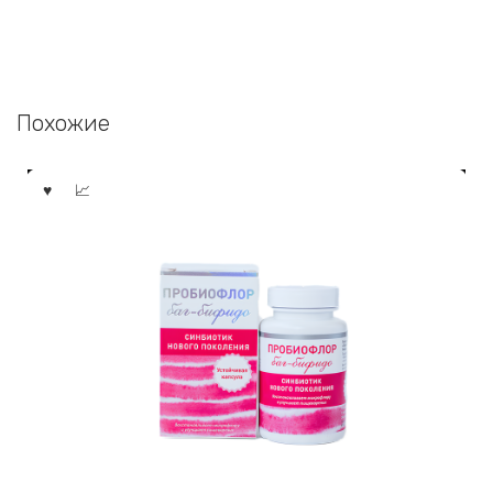
Похожие